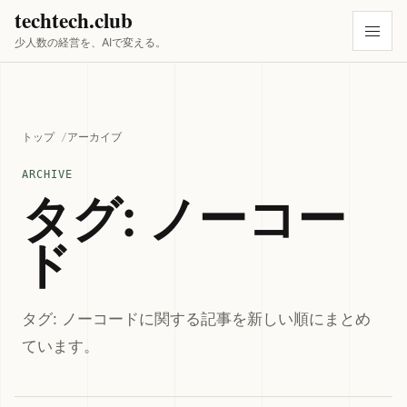
techtech.club
少人数の経営を、AIで変える。
トップ
アーカイブ
ARCHIVE
タグ: ノーコー
ド
タグ: ノーコードに関する記事を新しい順にまとめ
ています。