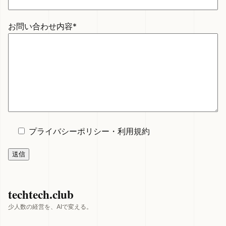
お問い合わせ内容*
プライバシーポリシー
・
利用規約
techtech.club
少人数の経営を、AIで変える。