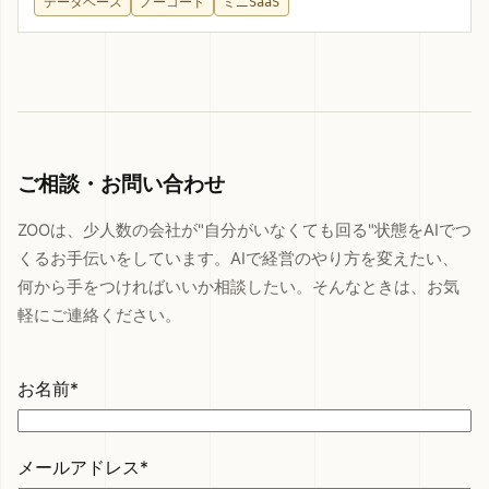
データベース
ノーコード
ミニSaaS
ご相談・お問い合わせ
ZOOは、少人数の会社が"自分がいなくても回る"状態をAIでつ
くるお手伝いをしています。AIで経営のやり方を変えたい、
何から手をつければいいか相談したい。そんなときは、お気
軽にご連絡ください。
お名前*
メールアドレス*