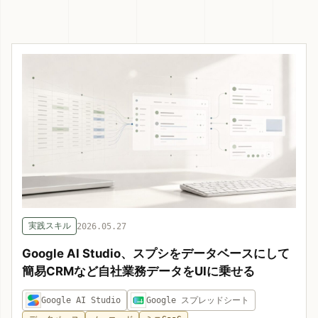
実践スキル
2026.05.27
Google AI Studio、スプシをデータベースにして
簡易CRMなど自社業務データをUIに乗せる
Google AI Studio
Google スプレッドシート