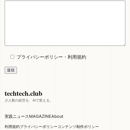
プライバシーポリシー
・
利用規約
techtech.club
少人数の経営を、AIで変える。
実践
ニュース
MAGAZINE
About
利用規約
プライバシーポリシー
コンテンツ制作ポリシー