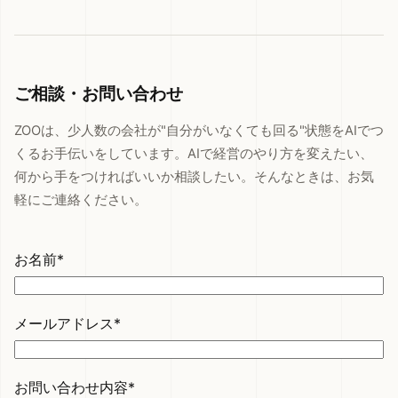
ご相談・お問い合わせ
ZOOは、少人数の会社が"自分がいなくても回る"状態をAIでつ
くるお手伝いをしています。AIで経営のやり方を変えたい、
何から手をつければいいか相談したい。そんなときは、お気
軽にご連絡ください。
お名前*
メールアドレス*
お問い合わせ内容*