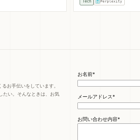
Tech
Perplexity
お名前*
つくるお手伝いをしています。
したい。そんなときは、お気
メールアドレス*
お問い合わせ内容*