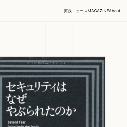
実践
ニュース
MAGAZINE
About