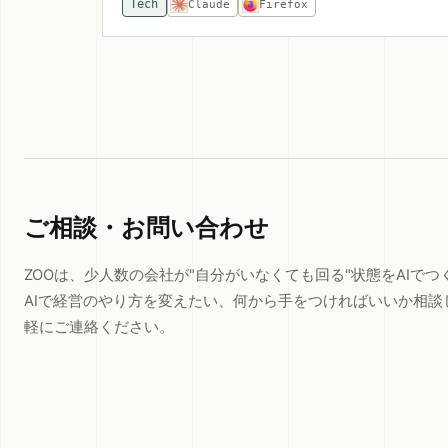
Tech
Claude
Firefox
ご相談・お問い合わせ
ZOOは、少人数の会社が"自分がいなくても回る"状態をAIで
AIで経営のやり方を変えたい、何から手をつければいいか相談
軽にご連絡ください。