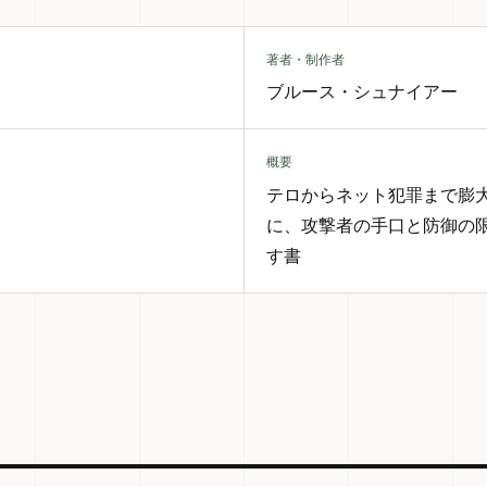
著者・制作者
ブルース・シュナイアー
概要
テロからネット犯罪まで膨
に、攻撃者の手口と防御の
す書