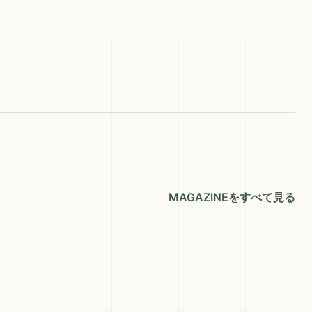
MAGAZINEをすべて見る