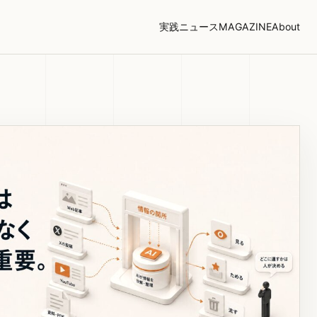
実践
ニュース
MAGAZINE
About