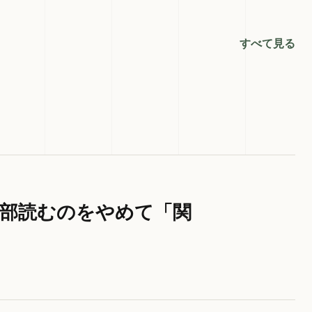
すべて見る
全部読むのをやめて「関