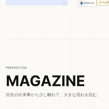
ツール
Gemini
PERSPECTIVE
MAGAZINE
目先の出来事から少し離れて、大きな流れを読む。