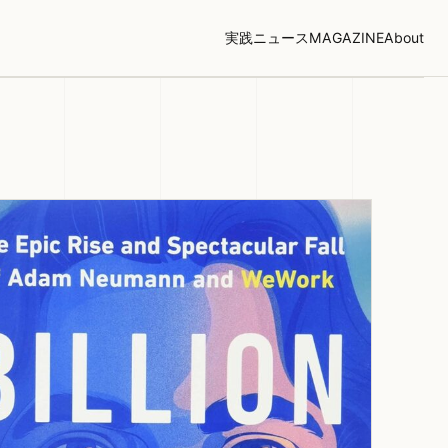
実践
ニュース
MAGAZINE
About