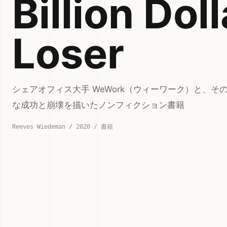
Billion Doll
Loser
シェアオフィス大手 WeWork（ウィーワーク）と、
な成功と崩壊を描いたノンフィクション書籍
Reeves Wiedeman / 2020 / 書籍