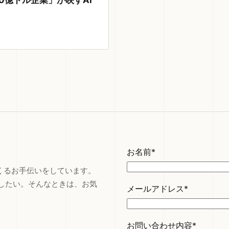
10億ドル企業」が映すAI
お名前*
つくるお手伝いをしています。
したい。そんなときは、お気
メールアドレス*
お問い合わせ内容*