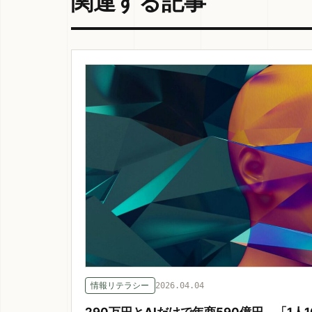
関連する記事
情報リテラシー
2026.04.04