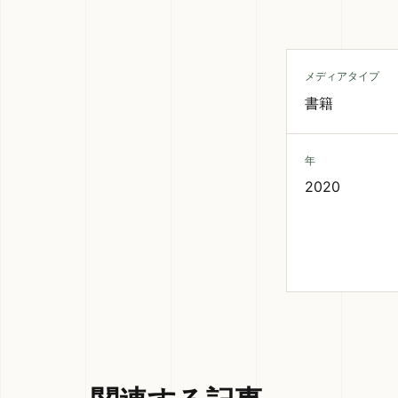
メディアタイプ
書籍
年
2020