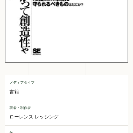
メディアタイプ
書籍
著者・制作者
ローレンス レッシング