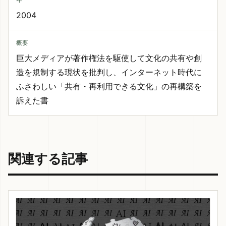
年
2004
概要
巨大メディアが著作権法を駆使して文化の共有や創
造を規制する現状を批判し、インターネット時代に
ふさわしい「共有・再利用できる文化」の再構築を
訴えた書
関連する記事