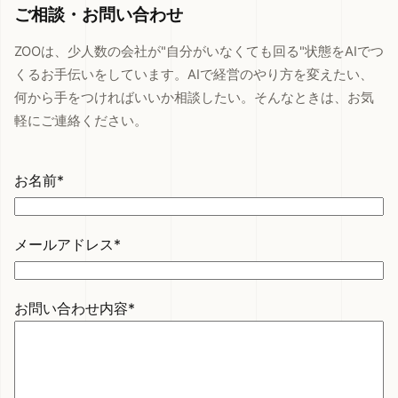
ご相談・お問い合わせ
ZOOは、少人数の会社が"自分がいなくても回る"状態をAIでつ
くるお手伝いをしています。AIで経営のやり方を変えたい、
何から手をつければいいか相談したい。そんなときは、お気
軽にご連絡ください。
お名前*
メールアドレス*
お問い合わせ内容*