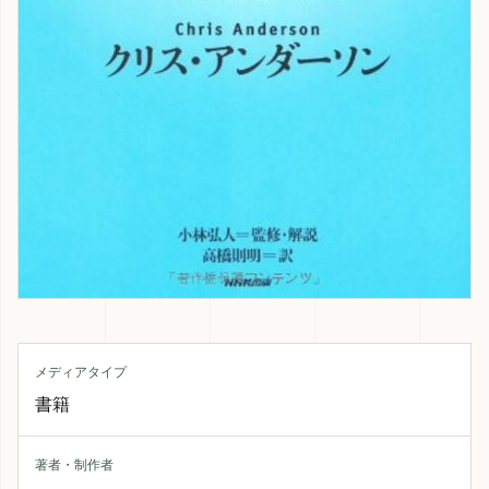
メディアタイプ
書籍
著者・制作者