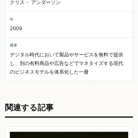
クリス・ アンダーソン
年
2009
概要
デジタル時代において製品やサービスを無料で提供
し、別の有料商品や広告などでマネタイズする現代
のビジネスモデルを体系化した一冊
関連する記事