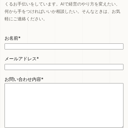
くるお手伝いをしています。AIで経営のやり方を変えたい、
何から手をつければいいか相談したい。そんなときは、お気
軽にご連絡ください。
お名前*
メールアドレス*
お問い合わせ内容*