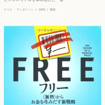
クリス・ アンダーソン / 2009 / 書籍