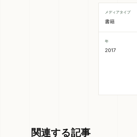
メディアタイプ
書籍
年
2017
関連する記事