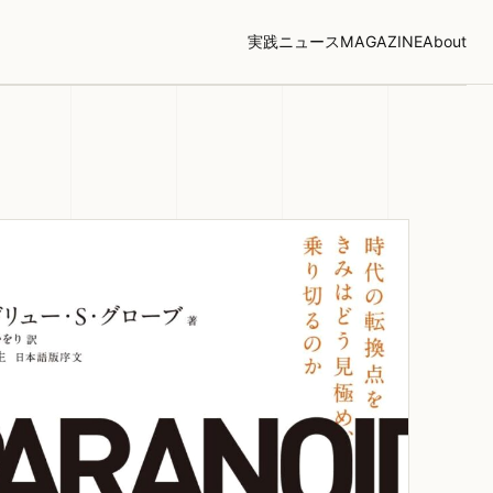
実践
ニュース
MAGAZINE
About