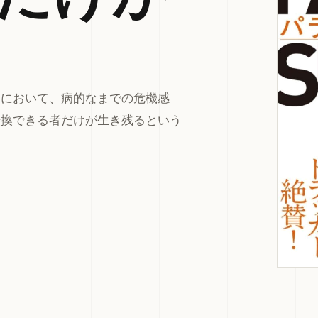
）において、病的なまでの危機感
転換できる者だけが生き残るという