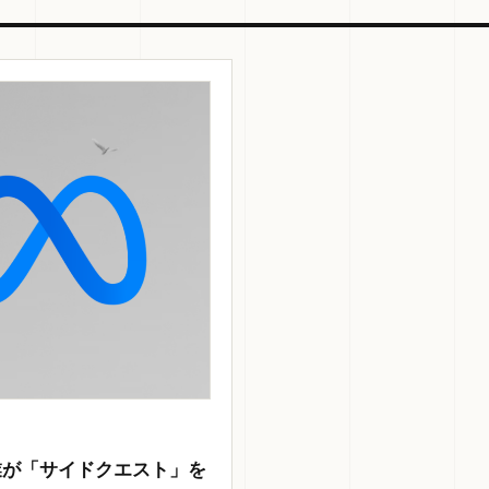
産業が「サイドクエスト」を