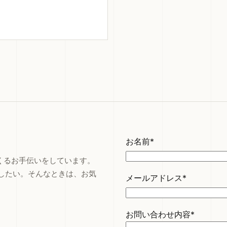
お名前*
つくるお手伝いをしています。
したい。そんなときは、お気
メールアドレス*
お問い合わせ内容*