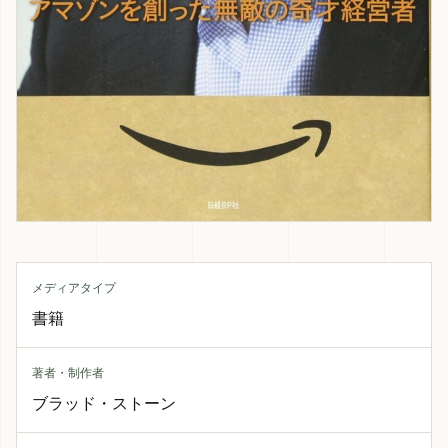
メディアタイプ
書籍
著者・制作者
ブラッド・ストーン