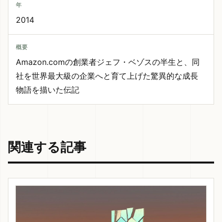
年
2014
概要
Amazon.comの創業者ジェフ・ベゾスの半生と、同
社を世界最大級の企業へと育て上げた驚異的な成長
物語を描いた伝記
関連する記事