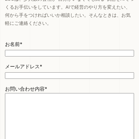
くるお手伝いをしています。AIで経営のやり方を変えたい、
何から手をつければいいか相談したい。そんなときは、お気
軽にご連絡ください。
お名前*
メールアドレス*
お問い合わせ内容*