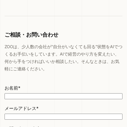
ご相談・お問い合わせ
ZOOは、少人数の会社が"自分がいなくても回る"状態をAIでつ
くるお手伝いをしています。AIで経営のやり方を変えたい、
何から手をつければいいか相談したい。そんなときは、お気
軽にご連絡ください。
お名前*
メールアドレス*