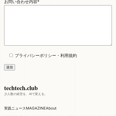
お問い合わせ内容*
プライバシーポリシー
・
利用規約
techtech.club
少人数の経営を、AIで変える。
実践
ニュース
MAGAZINE
About