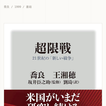
喬良 / 1999 / 書籍