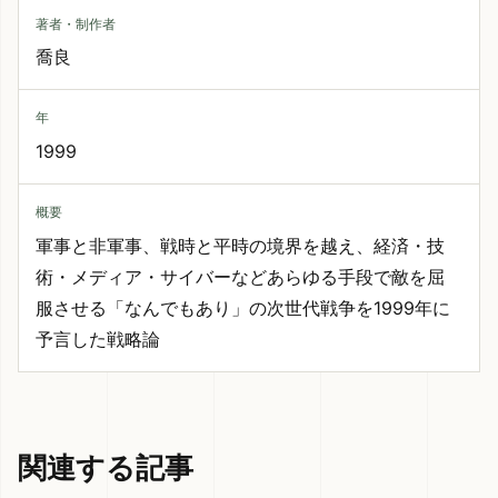
著者・制作者
喬良
年
1999
概要
軍事と非軍事、戦時と平時の境界を越え、経済・技
術・メディア・サイバーなどあらゆる手段で敵を屈
服させる「なんでもあり」の次世代戦争を1999年に
予言した戦略論
関連する記事