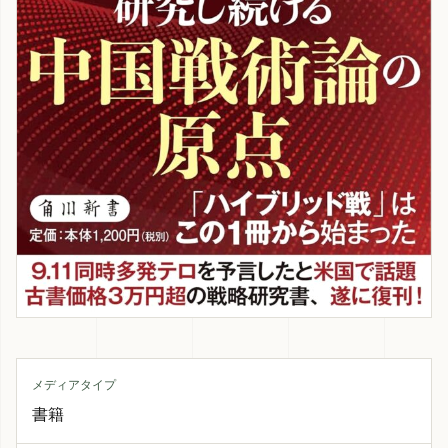
メディアタイプ
書籍