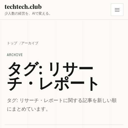
techtech.club
少人数の経営を、AIで変える。
トップ
アーカイブ
ARCHIVE
タグ: リサー
チ・レポート
タグ: リサーチ・レポートに関する記事を新しい順
にまとめています。