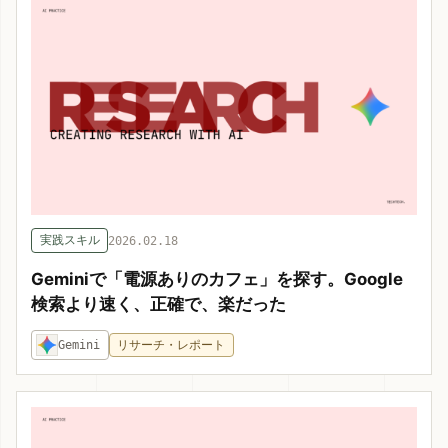
実践スキル
2026.02.18
Geminiで「電源ありのカフェ」を探す。Google
検索より速く、正確で、楽だった
Gemini
リサーチ・レポート