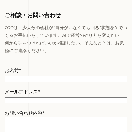
ご相談・お問い合わせ
ZOOは、少人数の会社が"自分がいなくても回る"状態をAIでつ
くるお手伝いをしています。AIで経営のやり方を変えたい、
何から手をつければいいか相談したい。そんなときは、お気
軽にご連絡ください。
お名前*
メールアドレス*
お問い合わせ内容*