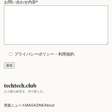
お問い合わせ内容*
プライバシーポリシー
・
利用規約
techtech.club
少人数の経営を、AIで変える。
実践
ニュース
MAGAZINE
About