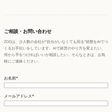
ご相談・お問い合わせ
ZOOは、少人数の会社が"自分がいなくても回る"状態をAIでつ
くるお手伝いをしています。AIで経営のやり方を変えたい、
何から手をつければいいか相談したい。そんなときは、お気
軽にご連絡ください。
お名前*
メールアドレス*