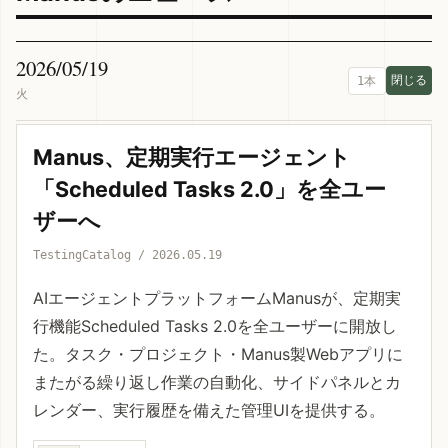
2026/05/19
1本
火
Manus、定期実行エージェント
「Scheduled Tasks 2.0」を全ユー
ザーへ
TestingCatalog / 2026.05.19
AIエージェントプラットフォームManusが、定期実
行機能Scheduled Tasks 2.0を全ユーザーに開放し
た。タスク・プロジェクト・Manus製Webアプリに
またがる繰り返し作業の自動化、サイドパネルとカ
レンダー、実行履歴を備えた管理UIを提供する。