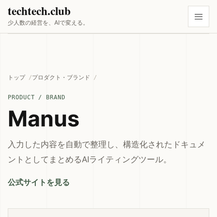
techtech.club
少人数の経営を、AIで変える。
トップ
プロダクト・ブランド
PRODUCT / BRAND
Manus
入力した内容を自動で整理し、構造化されたドキュメ
ントとしてまとめるAIライティングツール。
公式サイトを見る