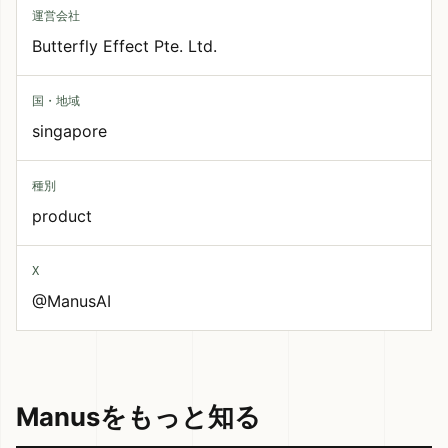
運営会社
Butterfly Effect Pte. Ltd.
国・地域
singapore
種別
product
X
@ManusAI
Manusをもっと知る