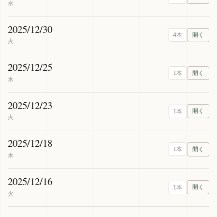
水
2025/12/30
4本
火
2025/12/25
1本
木
2025/12/23
1本
火
2025/12/18
1本
木
2025/12/16
1本
火