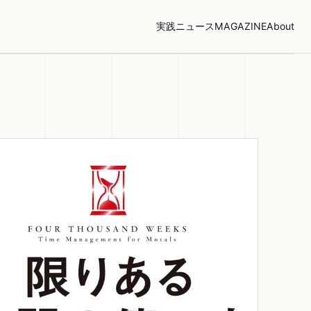
実践
ニュース
MAGAZINE
About