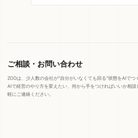
ご相談・お問い合わせ
ZOOは、少人数の会社が"自分がいなくても回る"状態をAIで
AIで経営のやり方を変えたい、何から手をつければいいか相談
軽にご連絡ください。