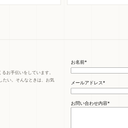
お名前*
つくるお手伝いをしています。
したい。そんなときは、お気
メールアドレス*
お問い合わせ内容*