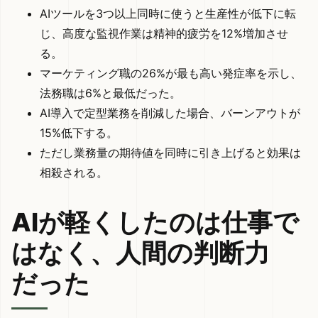
AIツールを3つ以上同時に使うと生産性が低下に転
じ、高度な監視作業は精神的疲労を12%増加させ
る。
マーケティング職の26%が最も高い発症率を示し、
法務職は6%と最低だった。
AI導入で定型業務を削減した場合、バーンアウトが
15%低下する。
ただし業務量の期待値を同時に引き上げると効果は
相殺される。
AIが軽くしたのは仕事で
はなく、人間の判断力
だった