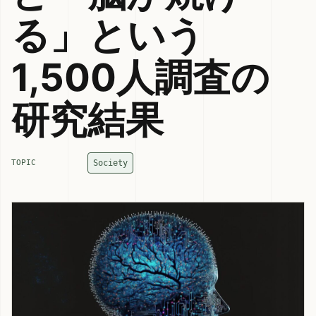
る」という
1,500人調査の
研究結果
Society
TOPIC