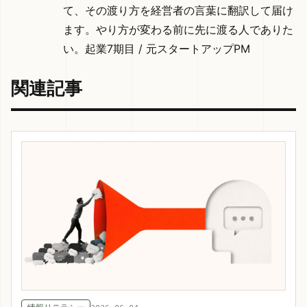
て、その渡り方を経営者の言葉に翻訳して届け
ます。やり方が変わる前に先に渡る人でありた
い。起業7期目 / 元スタートアップPM
関連記事