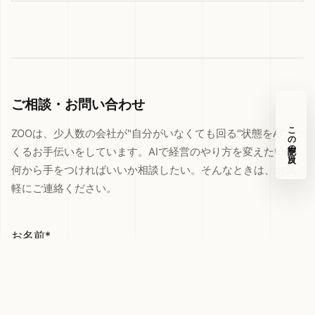
ご相談・お問い合わせ
この記事の目次
ZOOは、少人数の会社が"自分がいなくても回る"状態をAIでつ
くるお手伝いをしています。AIで経営のやり方を変えたい、
何から手をつければいいか相談したい。そんなときは、お気
軽にご連絡ください。
お名前*
メールアドレス*