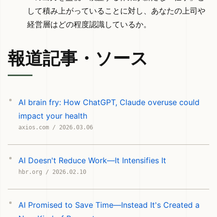
して積み上がっていることに対し、あなたの上司や
経営層はどの程度認識しているか。
報道記事・ソース
AI brain fry: How ChatGPT, Claude overuse could
impact your health
axios.com / 2026.03.06
AI Doesn't Reduce Work—It Intensifies It
hbr.org / 2026.02.10
AI Promised to Save Time—Instead It's Created a