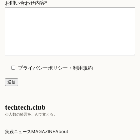
お問い合わせ内容*
プライバシーポリシー
・
利用規約
techtech.club
少人数の経営を、AIで変える。
実践
ニュース
MAGAZINE
About