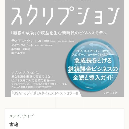
メディアタイプ
書籍