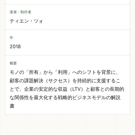
著者・制作者
ティエン・ツォ
年
2018
概要
モノの「所有」から「利用」へのシフトを背景に、
顧客の課題解決（サクセス）を持続的に支援するこ
とで、企業の安定的な収益（LTV）と顧客との長期的
な関係性を最大化する戦略的ビジネスモデルの解説
書