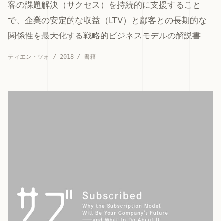
客の課題解決（サクセス）を持続的に支援すること
で、企業の安定的な収益（LTV）と顧客との長期的な
関係性を最大化する戦略的ビジネスモデルの解説書
ティエン・ツォ / 2018 / 書籍