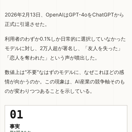
2026年2月13日、OpenAIはGPT-4oをChatGPTから
正式に引退させた。
利用者のわずか0.1%しか日常的に選択していなかった
モデルに対し、2万人超が署名し、「友人を失った」
「恋人を奪われた」という声が噴出した。
数値上は"不要"なはずのモデルに、なぜこれほどの感
情が向かうのか。この現象は、AI産業の競争軸そのも
のが変わりつつあることを示している。
01
事実