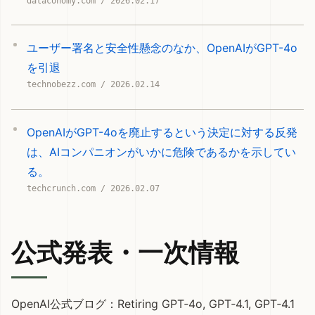
dataconomy.com / 2026.02.17
ユーザー署名と安全性懸念のなか、OpenAIがGPT-4o
を引退
technobezz.com / 2026.02.14
OpenAIがGPT-4oを廃止するという決定に対する反発
は、AIコンパニオンがいかに危険であるかを示してい
る。
techcrunch.com / 2026.02.07
公式発表・一次情報
OpenAI公式ブログ：
Retiring GPT‑4o, GPT‑4.1, GPT‑4.1