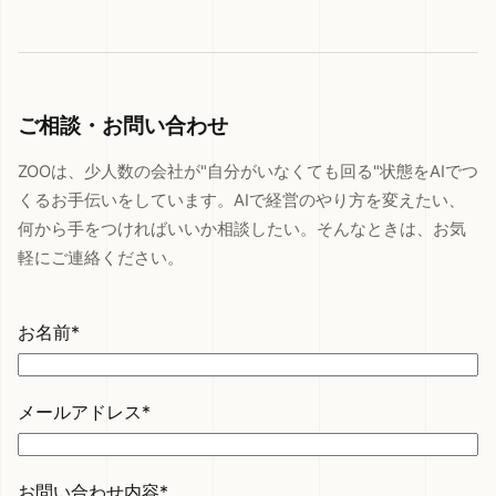
ご相談・お問い合わせ
ZOOは、少人数の会社が"自分がいなくても回る"状態をAIでつ
くるお手伝いをしています。AIで経営のやり方を変えたい、
何から手をつければいいか相談したい。そんなときは、お気
軽にご連絡ください。
お名前*
メールアドレス*
お問い合わせ内容*