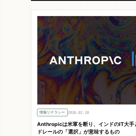
情報リテラシー
2026.02.18
Anthropicは米軍を断り、インドのIT大
ドレールの「選択」が意味するもの