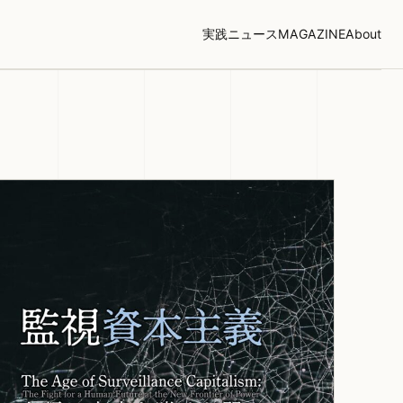
実践
ニュース
MAGAZINE
About