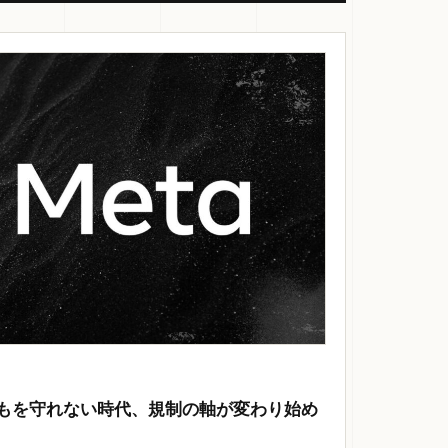
どもを守れない時代、規制の軸が変わり始め