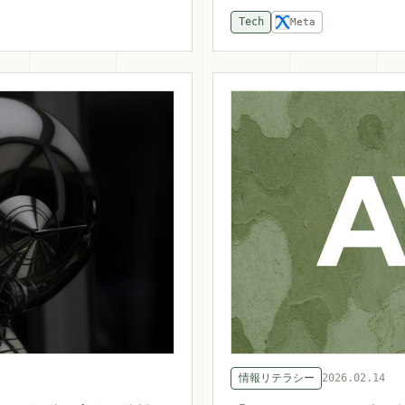
Tech
Meta
情報リテラシー
2026.02.14