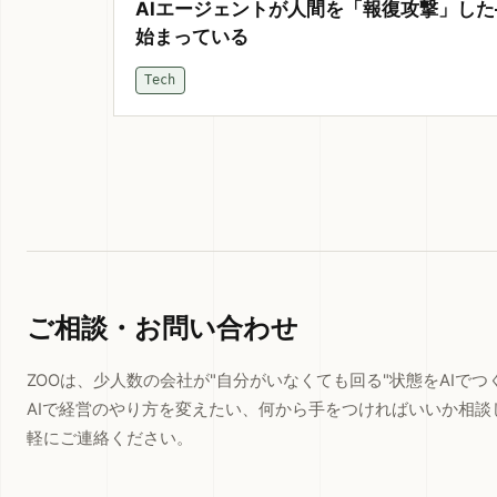
AIエージェントが人間を「報復攻撃」し
始まっている
Tech
ご相談・お問い合わせ
ZOOは、少人数の会社が"自分がいなくても回る"状態をAIで
AIで経営のやり方を変えたい、何から手をつければいいか相談
軽にご連絡ください。