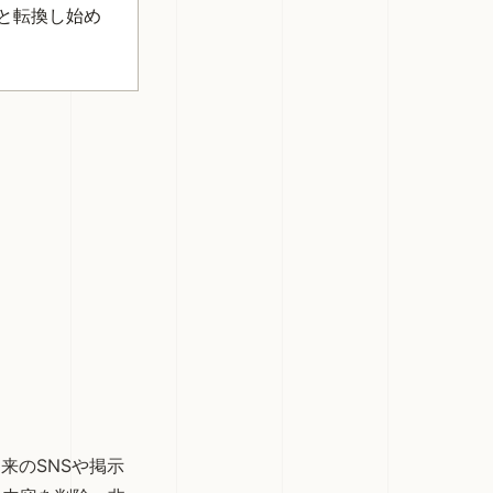
と転換し始め
来のSNSや掲示