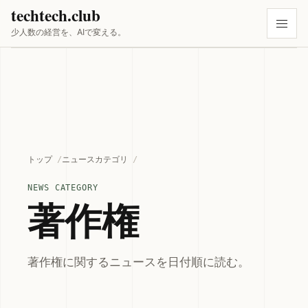
techtech.club
少人数の経営を、AIで変える。
トップ
ニュースカテゴリ
NEWS CATEGORY
著作権
著作権に関するニュースを日付順に読む。