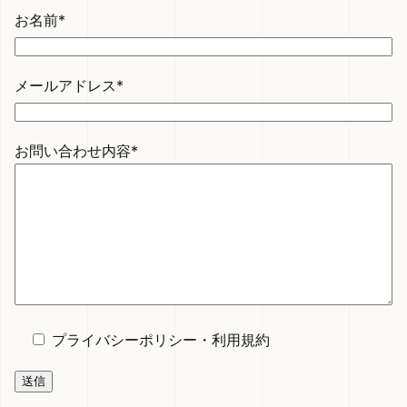
お名前*
メールアドレス*
お問い合わせ内容*
プライバシーポリシー
・
利用規約