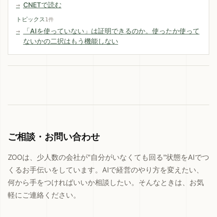
CNETで読む
トピックス
1件
「AIを使っていない」は証明できるのか。使ったか使って
ないかの二択はもう機能しない
ご相談・お問い合わせ
ZOOは、少人数の会社が"自分がいなくても回る"状態をAIでつ
くるお手伝いをしています。AIで経営のやり方を変えたい、
何から手をつければいいか相談したい。そんなときは、お気
軽にご連絡ください。