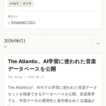
AI倫理
著作権
本文
1件
Engadgetで読む
2026/06/21
1本
日
The Atlantic、AI学習に使われた音楽
データベースを公開
The Verge / 2026.06.21
The Atlanticが、AIモデル学習に使われた音楽データ
セットを検索できるデータベースを公開。音楽業界
でも、学習データの透明性と著作権をめぐる議論が