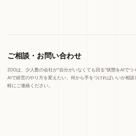
ご相談・お問い合わせ
ZOOは、少人数の会社が"自分がいなくても回る"状態をAIで
AIで経営のやり方を変えたい、何から手をつければいいか相談
軽にご連絡ください。