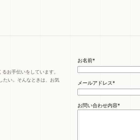
お名前*
つくるお手伝いをしています。
したい。そんなときは、お気
メールアドレス*
お問い合わせ内容*