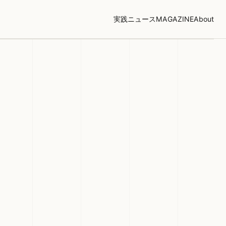
実践
ニュース
MAGAZINE
About