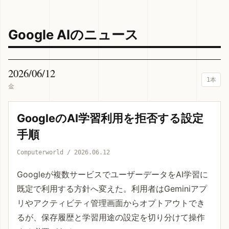
Google AIのニュース
2026/06/12
1本
金
GoogleのAI学習利用を拒否する設定
手順
Computerworld / 2026.06.12
Googleが複数サービスでユーザーデータをAI学習に
既定で利用する方針へ変えた。利用者はGeminiアプ
リやアクティビティ管理画面からオプトアウトでき
るが、保存履歴と学習用途の設定を切り分けて操作