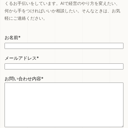
くるお手伝いをしています。AIで経営のやり方を変えたい、
何から手をつければいいか相談したい。そんなときは、お気
軽にご連絡ください。
お名前*
メールアドレス*
お問い合わせ内容*