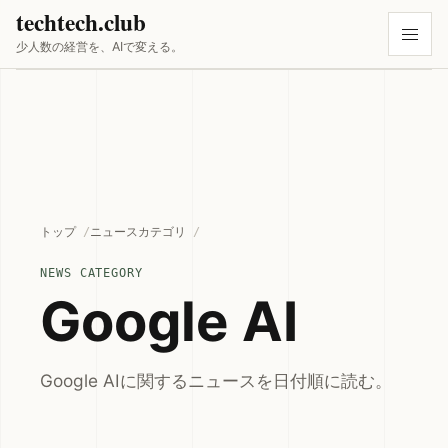
techtech.club
少人数の経営を、AIで変える。
トップ
ニュースカテゴリ
NEWS CATEGORY
Google AI
Google AIに関するニュースを日付順に読む。