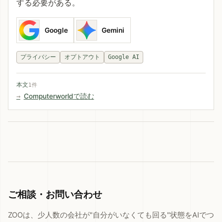
する必要がある。
Google
Gemini
プライバシー
オプトアウト
Google AI
本文
1件
Computerworldで読む
ご相談・お問い合わせ
ZOOは、少人数の会社が"自分がいなくても回る"状態をAIでつ