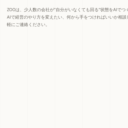
ZOOは、少人数の会社が"自分がいなくても回る"状態をAIで
AIで経営のやり方を変えたい、何から手をつければいいか相談
軽にご連絡ください。