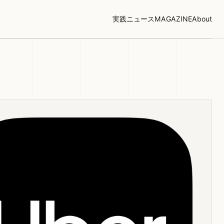
実践
ニュース
MAGAZINE
About