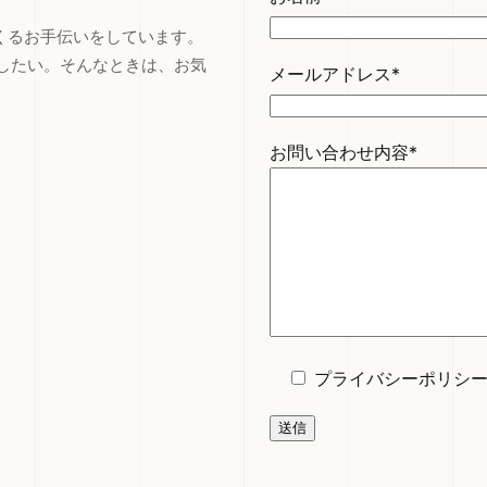
つくるお手伝いをしています。
したい。そんなときは、お気
メールアドレス*
お問い合わせ内容*
プライバシーポリシ