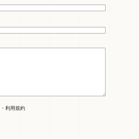
ー
・
利用規約