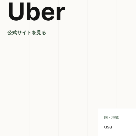
Uber
公式サイトを見る
国・地域
usa