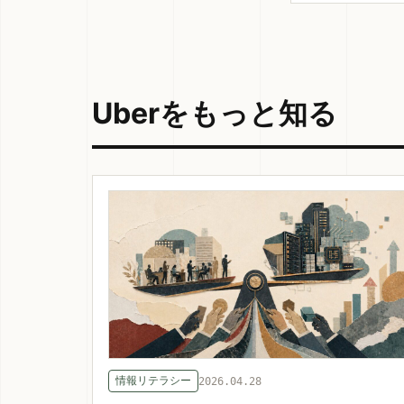
Uberをもっと知る
情報リテラシー
2026.04.28