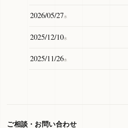
2026/05/27
水
2025/12/10
水
2025/11/26
水
ご相談・お問い合わせ