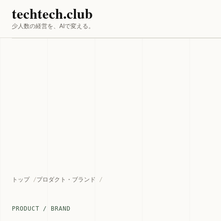
techtech.club
少人数の経営を、AIで変える。
トップ
プロダクト・ブランド
PRODUCT / BRAND