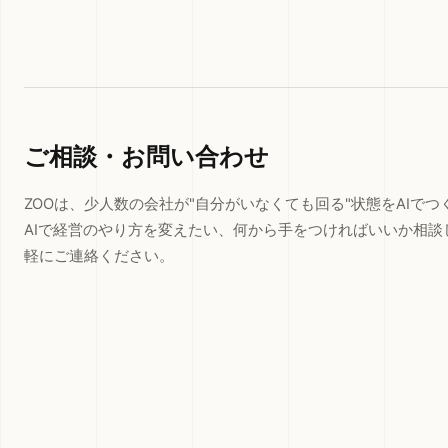
ご相談・お問い合わせ
ZOOは、少人数の会社が"自分がいなくても回る"状態をAIで
AIで経営のやり方を変えたい、何から手をつければいいか相談
軽にご連絡ください。