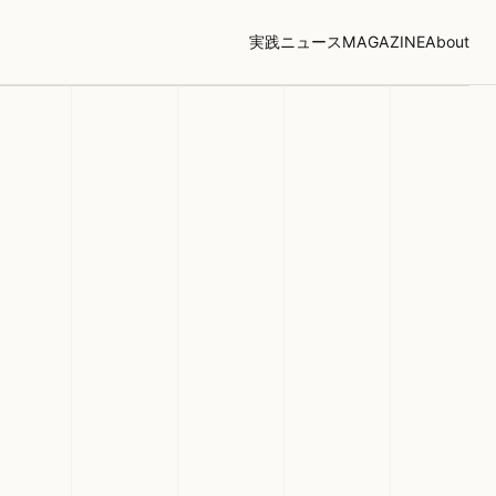
実践
ニュース
MAGAZINE
About