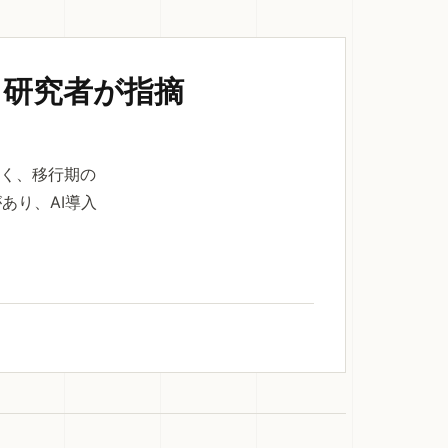
、研究者が指摘
はなく、移行期の
あり、AI導入