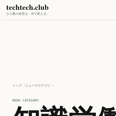
techtech.club
少人数の経営を、AIで変える。
トップ
ニュースカテゴリ
NEWS CATEGORY