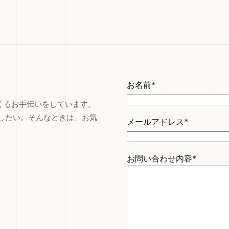
お名前*
つくるお手伝いをしています。
したい。そんなときは、お気
メールアドレス*
お問い合わせ内容*