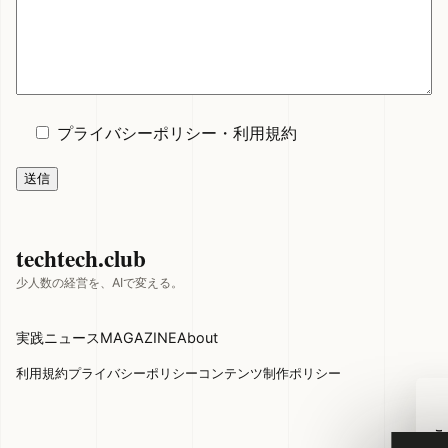
プライバシーポリシー
・
利用規約
techtech.club
少人数の経営を、AIで変える。
実践
ニュース
MAGAZINE
About
利用規約
プライバシーポリシー
コンテンツ制作ポリシー
この記事の目次