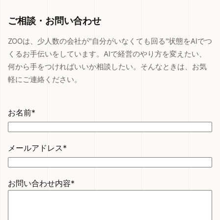
ご相談・お問い合わせ
ZOOは、少人数の会社が"自分がいなくても回る"状態をAIでつ
くるお手伝いをしています。AIで経営のやり方を変えたい、
何から手をつければいいか相談したい。そんなときは、お気
軽にご連絡ください。
お名前*
メールアドレス*
お問い合わせ内容*