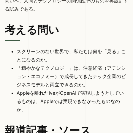
問いへ、人間とテクノロジーの関係性そのものを再設計す
る試みである。
考える問い
スクリーンのない世界で、私たちは何を「見る」こ
とになるのか。
「穏やかなテクノロジー」は、注意経済（アテンシ
ョン・エコノミー）で成長してきたテック企業のビ
ジネスモデルと両立できるのか。
Appleを離れたIveがOpenAIで実現しようとしてい
るものは、Appleでは実現できなかったものなの
か。
報道記事・ソース