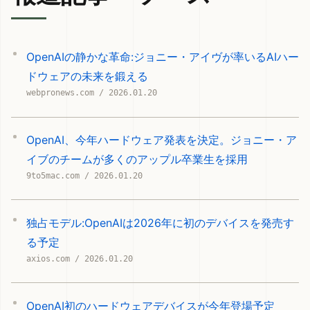
OpenAIの静かな革命:ジョニー・アイヴが率いるAIハー
ドウェアの未来を鍛える
webpronews.com / 2026.01.20
OpenAI、今年ハードウェア発表を決定。ジョニー・ア
イブのチームが多くのアップル卒業生を採用
9to5mac.com / 2026.01.20
独占モデル:OpenAIは2026年に初のデバイスを発売す
る予定
axios.com / 2026.01.20
OpenAI初のハードウェアデバイスが今年登場予定