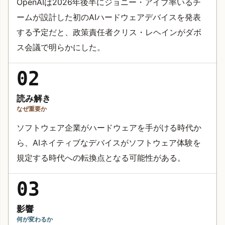
OpenAIは2026年後半にジョニー・アイブ率いるチ
ームが設計した初のAIハードウェアデバイスを発表
する予定だと、政策責任者クリス・レヘインがダボ
ス会議で明らかにした。
02
読み解き
なぜ重要か
ソフトウェア企業がハードウェアを手がける時代か
ら、AIネイティブなデバイスがソフトウェア体験を
規定する時代への転換点となる可能性がある。
03
影響
何が変わるか