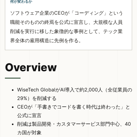
何が変わるか
ソフトウェア企業のCEOが「コーディング」という
職能そのものの終焉を公式に宣言し、大規模な人員
削減を実行に移した象徴的な事例として、テック業
界全体の雇用構造に先例を作る。
Overview
WiseTech GlobalがAI導入で約2,000人（全従業員の
29%）を削減する
CEOが「手書きでコードを書く時代は終わった」と
公式に宣言
削減は製品開発・カスタマーサービス部門中心、40
カ国が対象