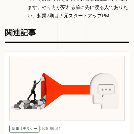
ます。やり方が変わる前に先に渡る人でありた
い。起業7期目 / 元スタートアップPM
関連記事
情報リテラシー
2026.06.04