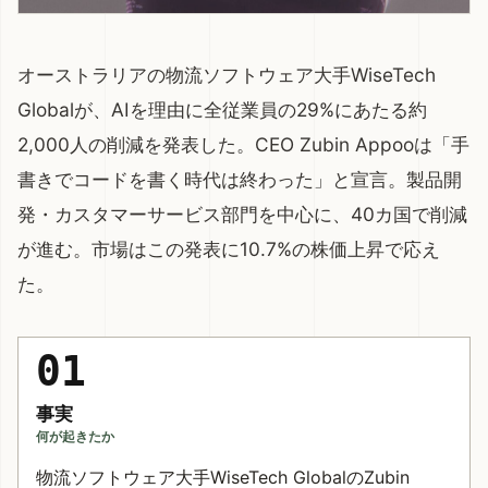
オーストラリアの物流ソフトウェア大手WiseTech
Globalが、AIを理由に全従業員の29%にあたる約
2,000人の削減を発表した。CEO Zubin Appooは「手
書きでコードを書く時代は終わった」と宣言。製品開
発・カスタマーサービス部門を中心に、40カ国で削減
が進む。市場はこの発表に10.7%の株価上昇で応え
た。
01
事実
何が起きたか
物流ソフトウェア大手WiseTech GlobalのZubin