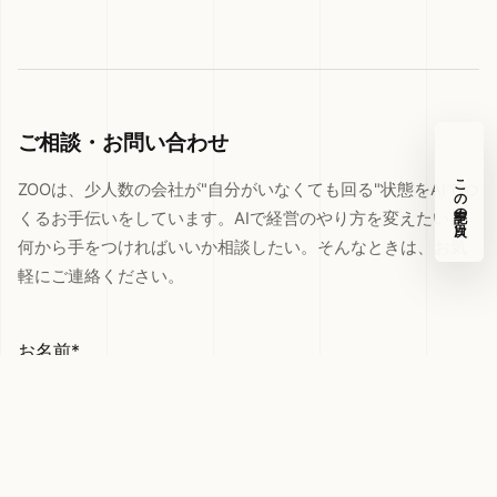
ご相談・お問い合わせ
この記事の目次
ZOOは、少人数の会社が"自分がいなくても回る"状態をAIでつ
くるお手伝いをしています。AIで経営のやり方を変えたい、
何から手をつければいいか相談したい。そんなときは、お気
軽にご連絡ください。
お名前*
メールアドレス*