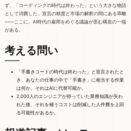
ず、「コーディングの時代は終わった」という大きな物語
として消費した。宣言の精度と市場の解釈の間にある乖離
——ここに、AI時代の雇用をめぐる議論が歪む構造の一端
がある。
考える問い
「手書きコードの時代は終わった」と宣言されたと
き、あなたの仕事の中で「手書き」に相当する作業
は何か。それはAIに代替可能か。
2,000人のエンジニアが持っていた業務知識が失わ
れた後、それを補うコストは削減した人件費を上回
る可能性があるか。