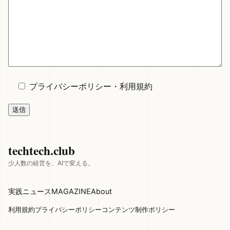
プライバシーポリシー
・
利用規約
techtech.club
少人数の経営を、AIで変える。
実践
ニュース
MAGAZINE
About
利用規約
プライバシーポリシー
コンテンツ制作ポリシー