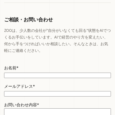
ご相談・お問い合わせ
ZOOは、少人数の会社が"自分がいなくても回る"状態をAIでつ
くるお手伝いをしています。AIで経営のやり方を変えたい、
何から手をつければいいか相談したい。そんなときは、お気
軽にご連絡ください。
お名前*
メールアドレス*
お問い合わせ内容*