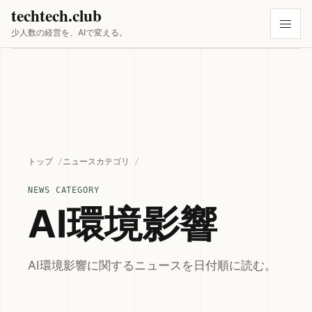
techtech.club
少人数の経営を、AIで変える。
トップ
ニュースカテゴリ
NEWS CATEGORY
AI環境影響
AI環境影響に関するニュースを日付順に読む。