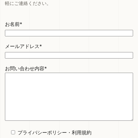
軽にご連絡ください。
お名前*
メールアドレス*
お問い合わせ内容*
プライバシーポリシー
・
利用規約