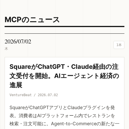
MCPのニュース
2026/07/02
1本
木
SquareがChatGPT・Claude経由の注
文受付を開始。AIエージェント経済の
進展
VentureBeat / 2026.07.02
SquareがChatGPTアプリとClaudeプラグインを発
表。消費者はAIプラットフォーム内でレストランを
検索・注文可能に。Agent-to-Commerceの新たな一