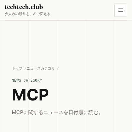
techtech.club
少人数の経営を、AIで変える。
トップ
ニュースカテゴリ
NEWS CATEGORY
MCP
MCPに関するニュースを日付順に読む。