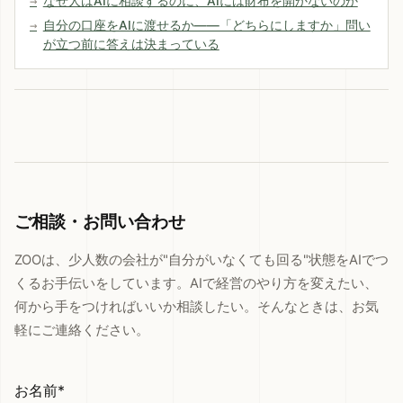
なぜ人はAIに相談するのに、AIには財布を開かないのか
自分の口座をAIに渡せるか——「どちらにしますか」問い
が立つ前に答えは決まっている
ご相談・お問い合わせ
ZOOは、少人数の会社が"自分がいなくても回る"状態をAIでつ
くるお手伝いをしています。AIで経営のやり方を変えたい、
何から手をつければいいか相談したい。そんなときは、お気
軽にご連絡ください。
お名前*