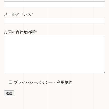
メールアドレス*
お問い合わせ内容*
プライバシーポリシー
・
利用規約