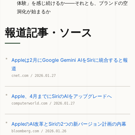
体験」を感じ続けるか——それとも、ブランドの空
洞化が始まるか
報道記事・ソース
Appleは2月にGoogle Gemini AIをSiriに統合すると報
道
cnet.com / 2026.01.27
Apple、4月までにSiriのAIをアップグレードへ
computerworld.com / 2026.01.27
AppleのAI改革とSiriの2つの新バージョン計画の内幕
bloomberg.com / 2026.01.26