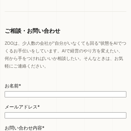
ご相談・お問い合わせ
ZOOは、少人数の会社が"自分がいなくても回る"状態をAIでつ
くるお手伝いをしています。AIで経営のやり方を変えたい、
何から手をつければいいか相談したい。そんなときは、お気
軽にご連絡ください。
お名前*
メールアドレス*
お問い合わせ内容*