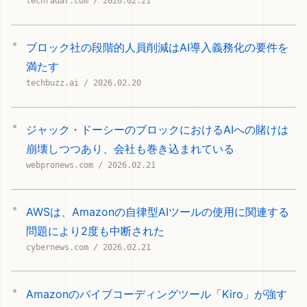
techradar.com / 2026.02.21
ブロック社の段階的人員削減はAI導入義務化の要件を
満たす
techbuzz.ai / 2026.02.20
ジャック・ドーシーのブロックにおけるAIへの賭けは
崩壊しつつあり、会社も巻き込まれている
webpronews.com / 2026.02.21
AWSは、Amazonの自律型AIツールの使用に関連する
問題により2度も中断された
cybernews.com / 2026.02.21
Amazonのバイブコーディングツール「Kiro」が強す