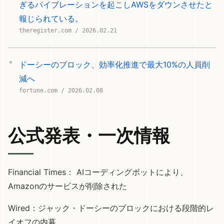
ぎるバイブレーションを起こしAWSをダウンさせたと
報じられている。
theregister.com / 2026.02.21
ドーシーのブロック、効率化推進で最大10%の人員削
減へ
fortune.com / 2026.02.08
公式発表・一次情報
Financial Times：
AIコーディングボットにより、
Amazonのサービスが削除された
Wired：
ジャック・ドーシーのブロックにおける段階的レ
イオフの内幕