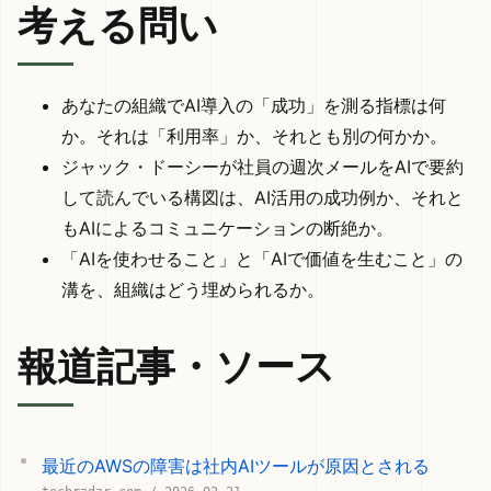
考える問い
あなたの組織でAI導入の「成功」を測る指標は何
か。それは「利用率」か、それとも別の何かか。
ジャック・ドーシーが社員の週次メールをAIで要約
して読んでいる構図は、AI活用の成功例か、それと
もAIによるコミュニケーションの断絶か。
「AIを使わせること」と「AIで価値を生むこと」の
溝を、組織はどう埋められるか。
報道記事・ソース
最近のAWSの障害は社内AIツールが原因とされる