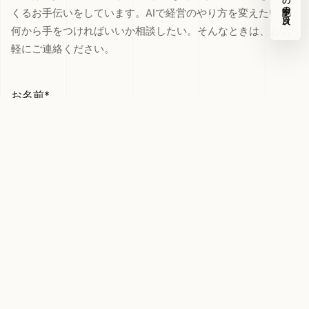
くるお手伝いをしています。AIで経営のやり方を変えたい、
何から手をつければいいか相談したい。そんなときは、お気
軽にご連絡ください。
お名前*
メールアドレス*
お問い合わせ内容*