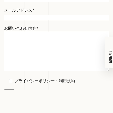
メールアドレス*
お問い合わせ内容*
この記事の目次
プライバシーポリシー
・
利用規約
techtech.club