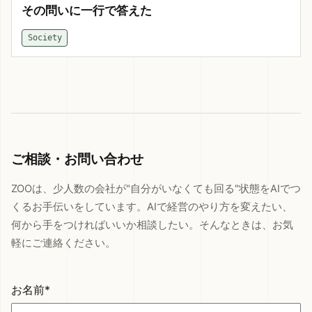
その問いに一行で答えた
Society
ご相談・お問い合わせ
ZOOは、少人数の会社が"自分がいなくても回る"状態をAIでつ
くるお手伝いをしています。AIで経営のやり方を変えたい、
何から手をつければいいか相談したい。そんなときは、お気
軽にご連絡ください。
お名前*