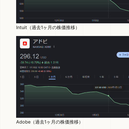
Intuit（過去1ヶ月の株価推移）
Adobe（過去1ヶ月の株価推移）