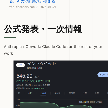
る。AIの混乱懸念が高まる
the-decoder.com / 2026.01.21
公式発表・一次情報
Anthropic：
Cowork: Claude Code for the rest of your
work