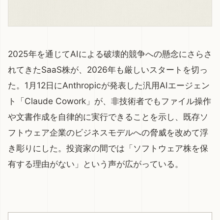
2025年を通じてAIによる破壊的競争への懸念にさらさ
れてきたSaaS株が、2026年も厳しいスタートを切っ
た。1月12日にAnthropicが発表した汎用AIエージェン
ト「Claude Cowork」が、非技術者でもファイル操作
や文書作成を自律的に実行できることを示し、既存ソ
フトウェア企業のビジネスモデルへの脅威を改めて浮
き彫りにした。投資家の間では「ソフトウェア株を保
有する理由がない」という声が広がっている。