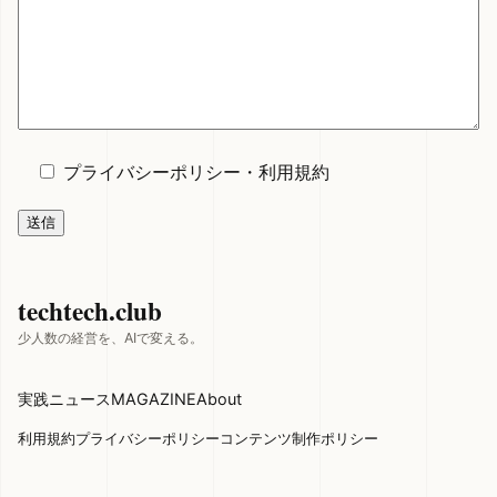
プライバシーポリシー
・
利用規約
techtech.club
少人数の経営を、AIで変える。
実践
ニュース
MAGAZINE
About
利用規約
プライバシーポリシー
コンテンツ制作ポリシー