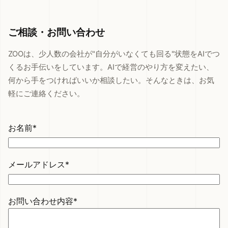
ご相談・お問い合わせ
ZOOは、少人数の会社が"自分がいなくても回る"状態をAIでつ
くるお手伝いをしています。AIで経営のやり方を変えたい、
何から手をつければいいか相談したい。そんなときは、お気
軽にご連絡ください。
お名前*
メールアドレス*
お問い合わせ内容*